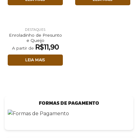
DESTAQUES
Enroladinho de Presunto
e Queijo
R$
11,90
A partir de
LEIA MAIS
FORMAS DE PAGAMENTO