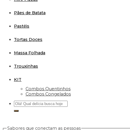
Pães de Batata
Pastéis
Tortas Doces
Massa Folhada
Trouxinhas
KIT
Combos Quentinhos
Combos Congelados
Sabores que conectam as pessoas