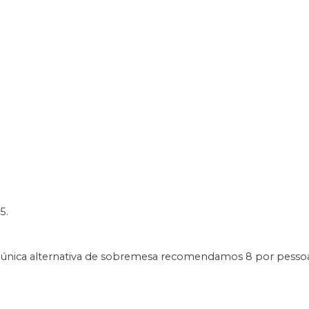
5.
única alternativa de sobremesa recomendamos 8 por pessoa