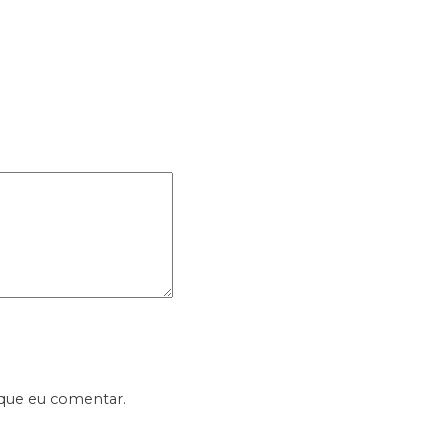
 que eu comentar.