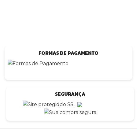
FORMAS DE PAGAMENTO
SEGURANÇA